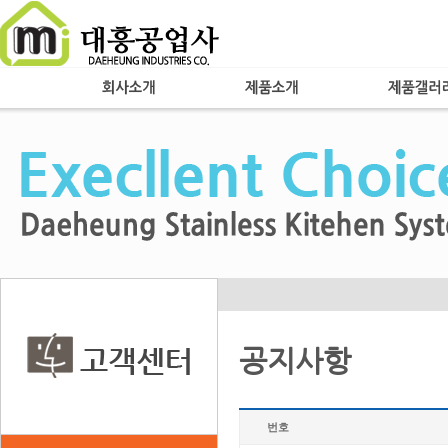
공지사항
번호